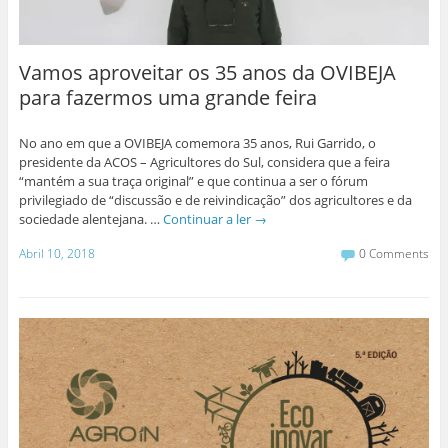
Vamos aproveitar os 35 anos da OVIBEJA
para fazermos uma grande feira
No ano em que a OVIBEJA comemora 35 anos, Rui Garrido, o
presidente da ACOS – Agricultores do Sul, considera que a feira
“mantém a sua traça original” e que continua a ser o fórum
privilegiado de “discussão e de reivindicação” dos agricultores e da
sociedade alentejana. …
Continuar a ler
→
Abril 10, 2018
0 Comments