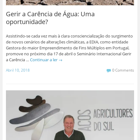
Gerir a Carência de Água: Uma
oportunidade?
Assistindo-se cada vez mais à clara consciencialização do surgimento
de novos cenários de alterações climáticas, a EDIA, como entidade
Gestora do maior Empreendimento de Fins Múltiplos em Portugal,
promove no próximo dia 17 de abril o Seminário Internacional Gerir
a Carência …
Continuar a ler
→
Abril 10, 2018
0 Comments