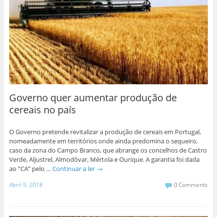
Governo quer aumentar produção de
cereais no país
O Governo pretende revitalizar a produção de cereais em Portugal,
nomeadamente em territórios onde ainda predomina o sequeiro,
caso da zona do Campo Branco, que abrange os concelhos de Castro
Verde, Aljustrel, Almodôvar, Mértola e Ourique. A garantia foi dada
ao “CA” pelo …
Continuar a ler
→
Abril 9, 2018
0 Comments