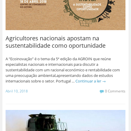
Agricultores nacionais apostam na
sustentabilidade como oportunidade
A “Ecoinovação” é o tema da 5ª edição da AGROIN que reúne
especialistas nacionais e internacionais para discutir a
sustentabilidade com um racional económico e rentabilidade com
uma preocupação ambiental,apresentando dados de estudos
internacionais sobre o setor. Portugal …
Continuar a ler
→
Abril 10, 2018
0 Comments