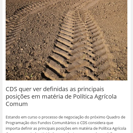
CDS quer ver definidas as principais
posições em matéria de Política Agrícola
Comum
Estando em curso o processo de negociação do próximo Quadro de
Programação dos Fundos Comunitários o CDS considera que
importa definir as principais posições em matéria de Política Agrícola