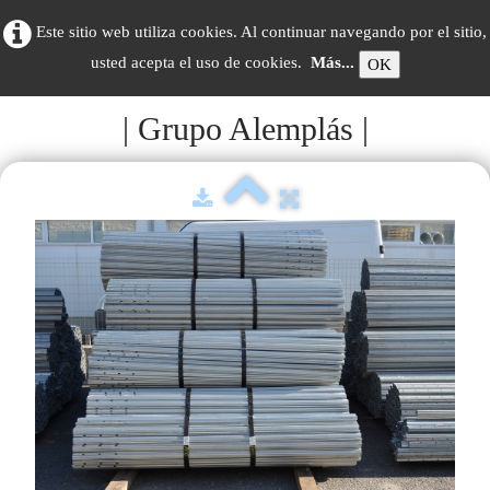
Este sitio web utiliza cookies. Al continuar navegando por el sitio,
usted acepta el uso de cookies.
Más...
OK
| Grupo Alemplás |