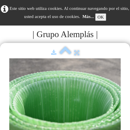
Este sitio web utiliza cookies. Al continuar navegando por el sitio,
usted acepta el uso de cookies.
Más...
OK
| Grupo Alemplás |