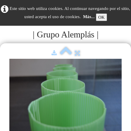
Este sitio web utiliza cookies. Al continuar navegando por el sitio,
usted acepta el uso de cookies.
Más...
OK
| Grupo Alemplás |