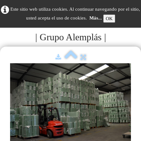
Este sitio web utiliza cookies. Al continuar navegando por el sitio,
usted acepta el uso de cookies.
Más...
OK
| Grupo Alemplás |