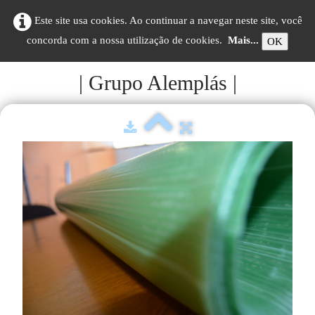
Este site usa cookies. Ao continuar a navegar neste site, você
concorda com a nossa utilização de cookies.
Mais...
OK
| Grupo Alemplás |