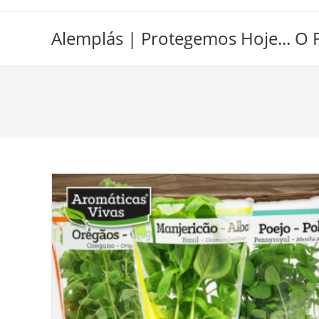
Alemplás | Protegemos Hoje... O 