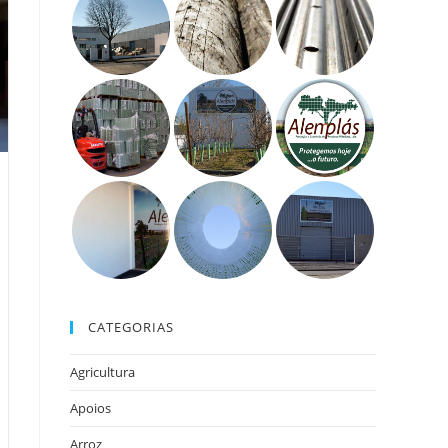
CATEGORIAS
Agricultura
Apoios
Arroz