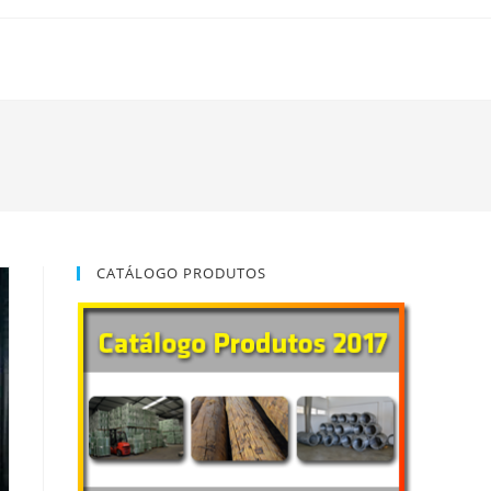
CATÁLOGO PRODUTOS