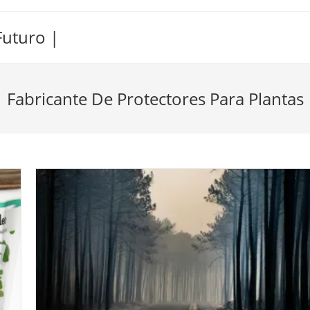
Futuro |
Fabricante De Protectores Para Plantas