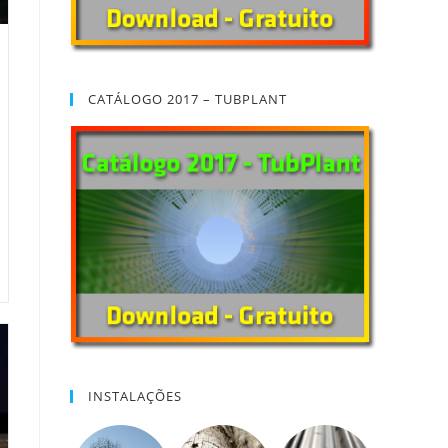
CATÁLOGO 2017 – TUBPLANT
INSTALAÇÕES