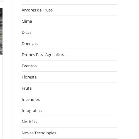
Árvores de Fruto
Clima
Dicas
Doenças
Drones Para Agricultura
Eventos
Floresta
Fruta
Incêndios
Infografias
Noticías
Novas Tecnologias