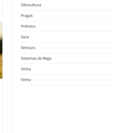
Olivicultura
Pragas
Prémios
Seca
Serviços
Sistemas de Rega
Vinha
Vinho