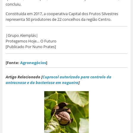
concluiu.
Constituída em 2017, a cooperativa Capital dos Frutos Silvestres
representa 50 produtores de 22 concelhos da região Centro.
|Grupo Alemplás|
Protegemos Hoje… O Futuro
[Publicado Por Nuno Prates]
[Fonte:
Agronegócios
]
Artigo Relacionado [
Cuprocol autorizado para controlo da
antracnose e da bacteriose em nogueira
]